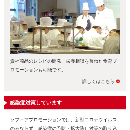
貴社商品のレシピの開発、栄養相談を兼ねた食育プ
ロモーションも可能です。
詳しくはこちら
感染症対策しています
ソフィアプロモーションでは、新型コロナウイルス
のみならず、感染症の予防・拡大防止対策の取り込