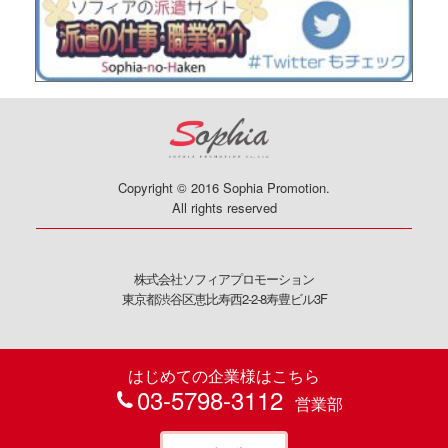
Copyright © 2016 Sophia Promotion.
All rights reserved
株式会社ソフィアプロモーション
東京都渋谷区恵比寿西2-2-8寿豊ビル3F
はじめての企業様はこちら
03-5798-3112
営業部