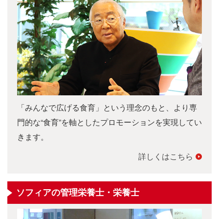
「みんなで広げる食育」という理念のもと、より専
門的な“食育”を軸としたプロモーションを実現してい
きます。
詳しくはこちら
ソフィアの管理栄養士・栄養士