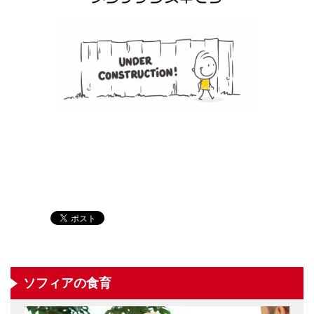
ソフィアの食育