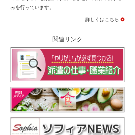
みを行っています。
詳しくはこちら
関連リンク