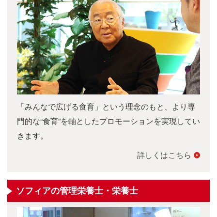
「みんなで広げる食育」という理念のもと、より専
門的な“食育”を軸としたプロモーションを実現してい
きます。
詳しくはこちら
ソフィアの管理栄養士・栄養士