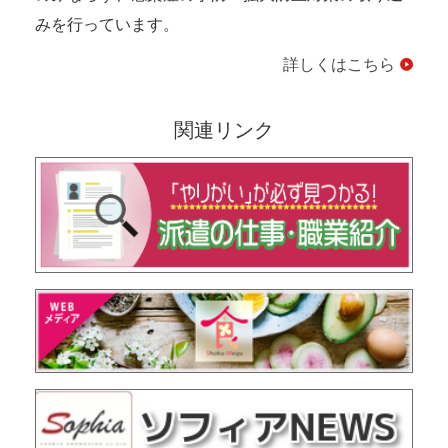
みを行っています。
詳しくはこちら
関連リンク