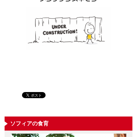
ソフィアの食育