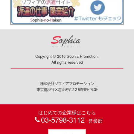
Copyright © 2016 Sophia Promotion.
All rights reserved
株式会社ソフィアプロモーション
東京都渋谷区恵比寿西2-2-8寿豊ビル3F
はじめての企業様はこちら
03-5798-3112
営業部