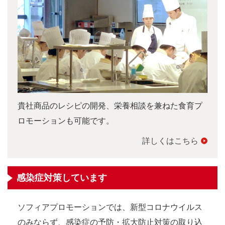
貴社商品のレシピの開発、栄養相談を兼ねた食育プ
ロモーションも可能です。
詳しくはこちら
感染症対策しています
ソフィアプロモーションでは、新型コロナウイルス
のみならず、感染症の予防・拡大防止対策の取り込