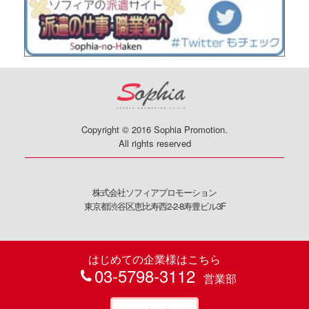
Copyright © 2016 Sophia Promotion.
All rights reserved
株式会社ソフィアプロモーション
東京都渋谷区恵比寿西2-2-8寿豊ビル3F
はじめての企業様はこちら
03-5798-3112
営業部