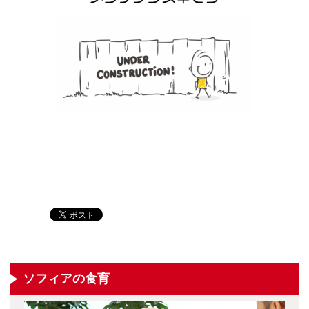
ソフィアの食育