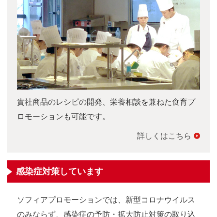
貴社商品のレシピの開発、栄養相談を兼ねた食育プ
ロモーションも可能です。
詳しくはこちら
感染症対策しています
ソフィアプロモーションでは、新型コロナウイルス
のみならず、感染症の予防・拡大防止対策の取り込