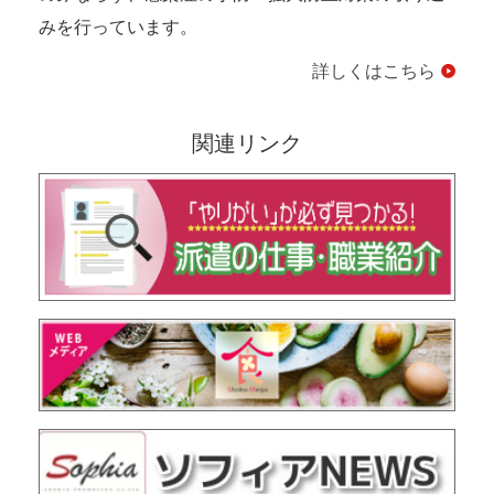
みを行っています。
詳しくはこちら
関連リンク