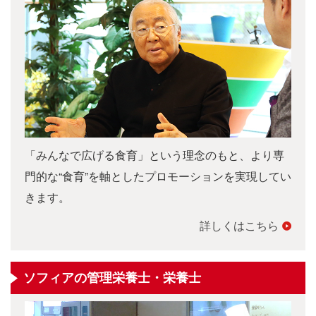
「みんなで広げる食育」という理念のもと、より専
門的な“食育”を軸としたプロモーションを実現してい
きます。
詳しくはこちら
ソフィアの管理栄養士・栄養士