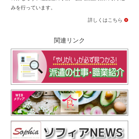
みを行っています。
詳しくはこちら
関連リンク