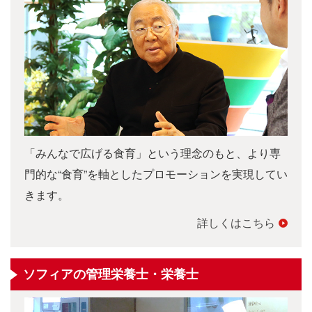
「みんなで広げる食育」という理念のもと、より専
門的な“食育”を軸としたプロモーションを実現してい
きます。
詳しくはこちら
ソフィアの管理栄養士・栄養士