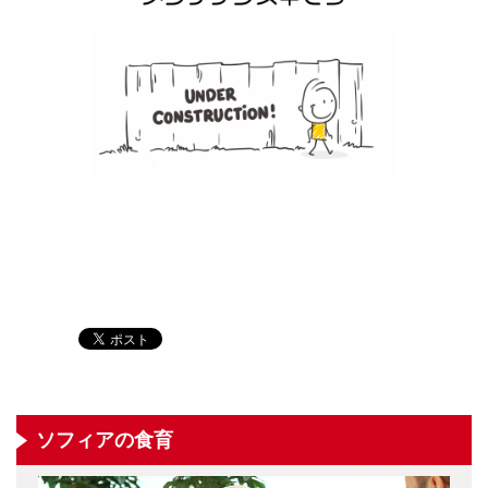
ソフィアの食育