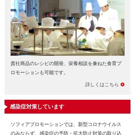
貴社商品のレシピの開発、栄養相談を兼ねた食育プ
ロモーションも可能です。
詳しくはこちら
感染症対策しています
ソフィアプロモーションでは、新型コロナウイルス
のみならず、感染症の予防・拡大防止対策の取り込