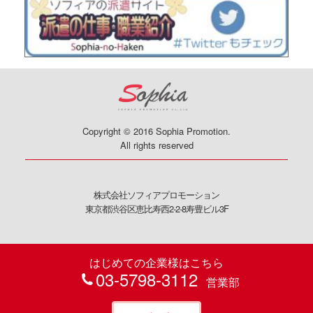
Copyright © 2016 Sophia Promotion.
All rights reserved
株式会社ソフィアプロモーション
東京都渋谷区恵比寿西2-2-8寿豊ビル3F
はじめての企業様はこちら
03-5798-3112
営業部