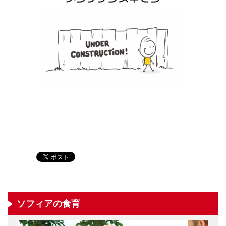
ソフィアの食育