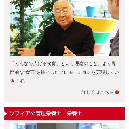
「みんなで広げる食育」という理念のもと、より専
門的な“食育”を軸としたプロモーションを実現してい
きます。
詳しくはこちら
ソフィアの管理栄養士・栄養士