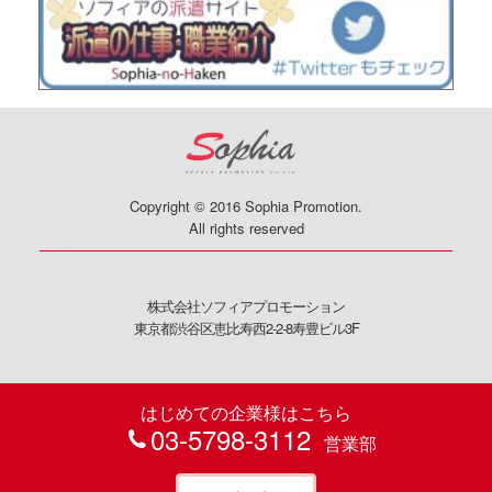
Copyright © 2016 Sophia Promotion.
All rights reserved
株式会社ソフィアプロモーション
東京都渋谷区恵比寿西2-2-8寿豊ビル3F
はじめての企業様はこちら
03-5798-3112
営業部