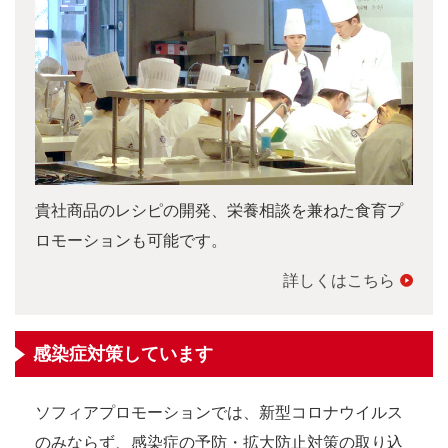
貴社商品のレシピの開発、栄養相談を兼ねた食育プ
ロモーションも可能です。
詳しくはこちら
感染症対策しています
ソフィアプロモーションでは、新型コロナウイルス
のみならず、感染症の予防・拡大防止対策の取り込