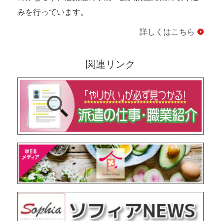
みを行っています。
詳しくはこちら
関連リンク