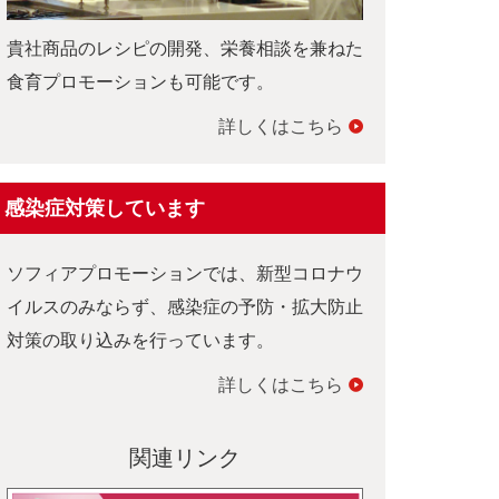
貴社商品のレシピの開発、栄養相談を兼ねた
食育プロモーションも可能です。
詳しくはこちら
感染症対策しています
ソフィアプロモーションでは、新型コロナウ
イルスのみならず、感染症の予防・拡大防止
対策の取り込みを行っています。
詳しくはこちら
関連リンク