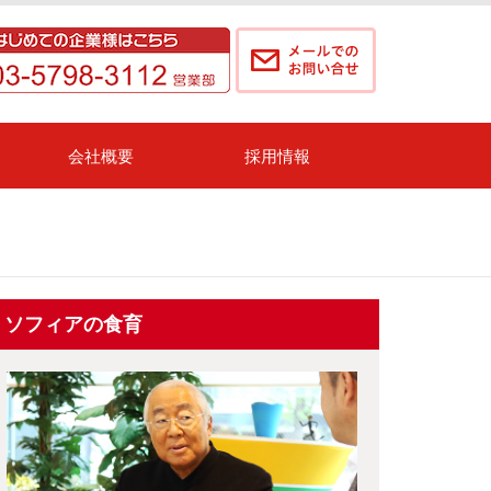
会社概要
採用情報
ソフィアの食育