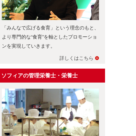
「みんなで広げる食育」という理念のもと、
より専門的な“食育”を軸としたプロモーショ
ンを実現していきます。
詳しくはこちら
ソフィアの管理栄養士・栄養士