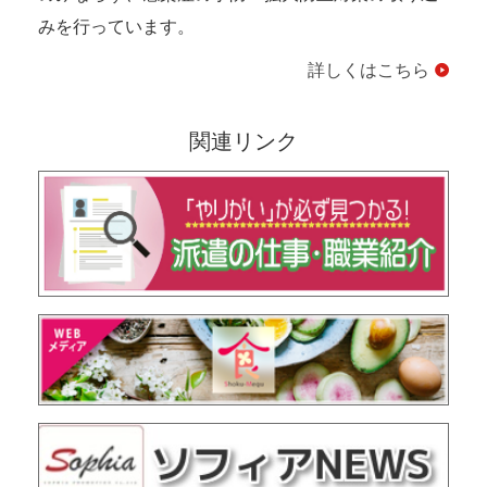
みを行っています。
詳しくはこちら
関連リンク