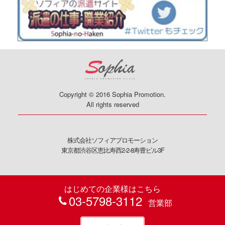
Copyright © 2016 Sophia Promotion.
All rights reserved
株式会社ソフィアプロモーション
東京都渋谷区恵比寿西2-2-8寿豊ビル3F
はじめての企業様はこちら
03-5798-3112
営業部