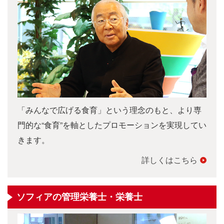
「みんなで広げる食育」という理念のもと、より専
門的な“食育”を軸としたプロモーションを実現してい
きます。
詳しくはこちら
ソフィアの管理栄養士・栄養士