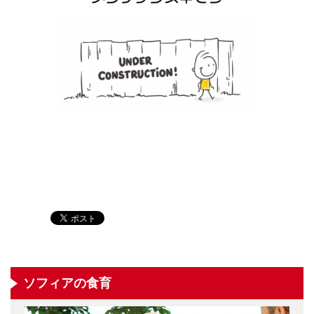
ソフィアの食育