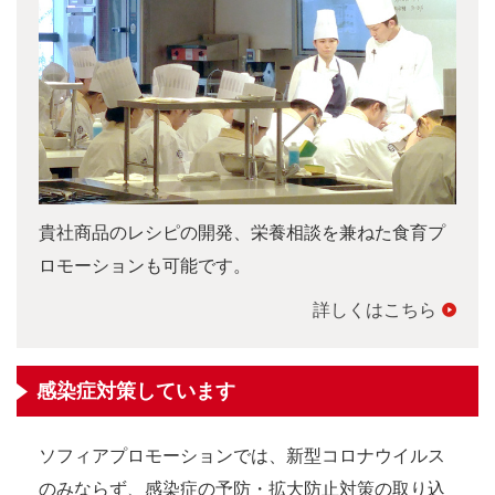
貴社商品のレシピの開発、栄養相談を兼ねた食育プ
ロモーションも可能です。
詳しくはこちら
感染症対策しています
ソフィアプロモーションでは、新型コロナウイルス
のみならず、感染症の予防・拡大防止対策の取り込