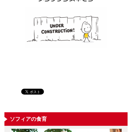
ソフィアの食育