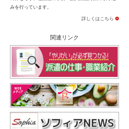
みを行っています。
詳しくはこちら
関連リンク