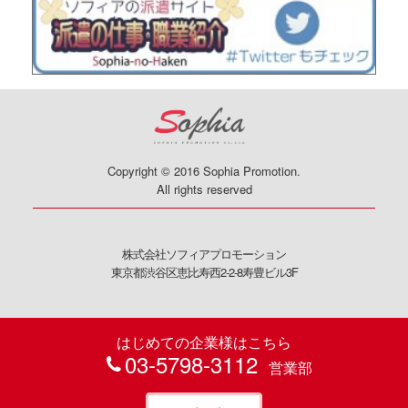
Copyright © 2016 Sophia Promotion.
All rights reserved
株式会社ソフィアプロモーション
東京都渋谷区恵比寿西2-2-8寿豊ビル3F
はじめての企業様はこちら
03-5798-3112
営業部