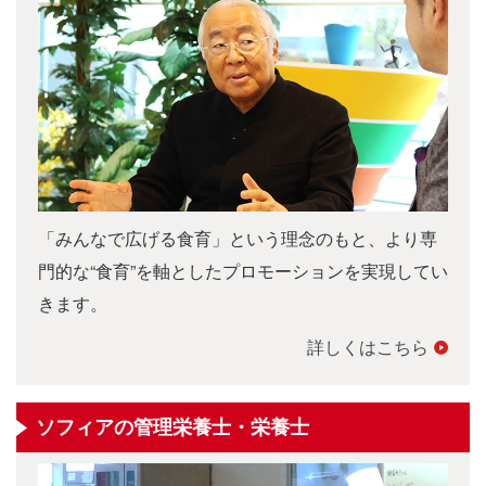
「みんなで広げる食育」という理念のもと、より専
門的な“食育”を軸としたプロモーションを実現してい
きます。
詳しくはこちら
ソフィアの管理栄養士・栄養士