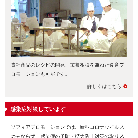
貴社商品のレシピの開発、栄養相談を兼ねた食育プ
ロモーションも可能です。
詳しくはこちら
感染症対策しています
ソフィアプロモーションでは、新型コロナウイルス
のみならず、感染症の予防・拡大防止対策の取り込