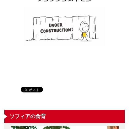
ソフィアの食育