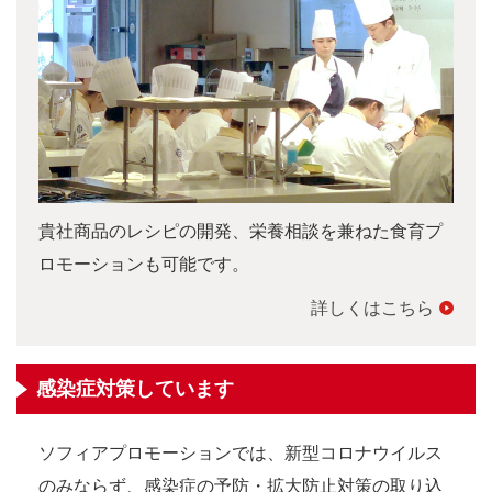
貴社商品のレシピの開発、栄養相談を兼ねた食育プ
ロモーションも可能です。
詳しくはこちら
感染症対策しています
ソフィアプロモーションでは、新型コロナウイルス
のみならず、感染症の予防・拡大防止対策の取り込