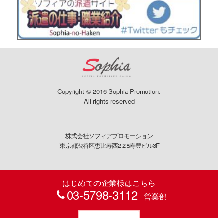
Copyright © 2016 Sophia Promotion.
All rights reserved
株式会社ソフィアプロモーション
東京都渋谷区恵比寿西2-2-8寿豊ビル3F
はじめての企業様はこちら
03-5798-3112
営業部