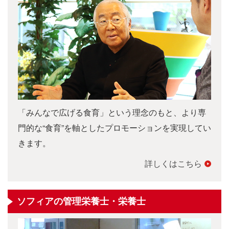
「みんなで広げる食育」という理念のもと、より専
門的な“食育”を軸としたプロモーションを実現してい
きます。
詳しくはこちら
ソフィアの管理栄養士・栄養士