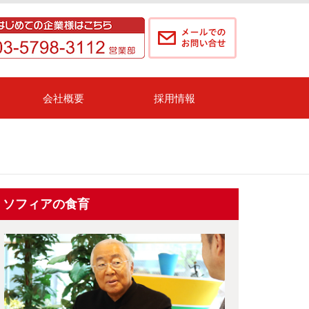
会社概要
採用情報
ソフィアの食育