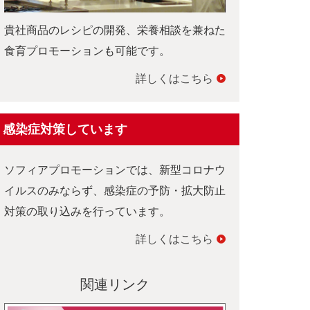
貴社商品のレシピの開発、栄養相談を兼ねた
食育プロモーションも可能です。
詳しくはこちら
感染症対策しています
ソフィアプロモーションでは、新型コロナウ
イルスのみならず、感染症の予防・拡大防止
対策の取り込みを行っています。
詳しくはこちら
関連リンク