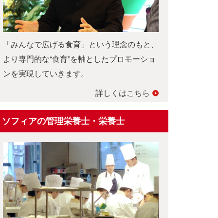
「みんなで広げる食育」という理念のもと、
より専門的な“食育”を軸としたプロモーショ
ンを実現していきます。
詳しくはこちら
ソフィアの管理栄養士・栄養士