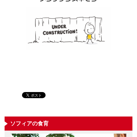
ソフィアの食育