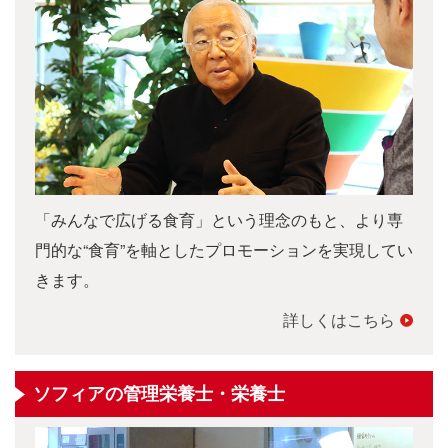
「みんなで広げる食育」という理念のもと、より専
門的な“食育”を軸としたプロモーションを実現してい
きます。
詳しくはこちら
ソフィアの管理栄養士・栄養士