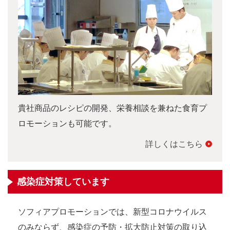
貴社商品のレシピの開発、栄養相談を兼ねた食育プ
ロモーションも可能です。
詳しくはこちら
感染症対策しています
ソフィアプロモーションでは、新型コロナウイルス
のみならず、感染症の予防・拡大防止対策の取り込