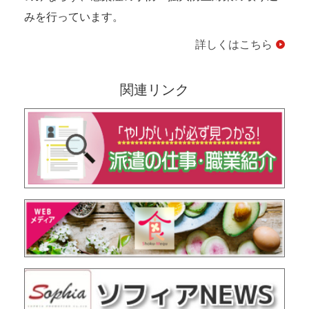
みを行っています。
詳しくはこちら
関連リンク