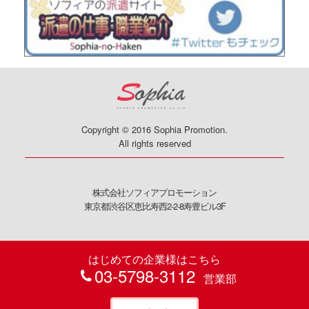
Copyright © 2016 Sophia Promotion.
All rights reserved
株式会社ソフィアプロモーション
東京都渋谷区恵比寿西2-2-8寿豊ビル3F
はじめての企業様はこちら
03-5798-3112
営業部