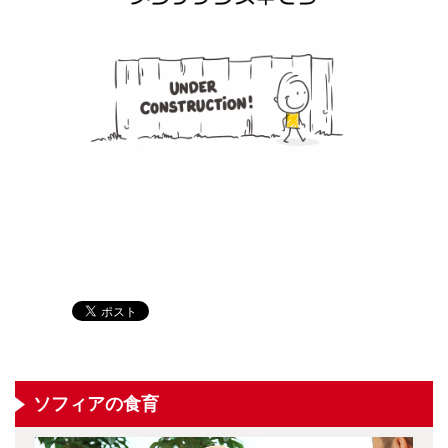
ソフィアの食育