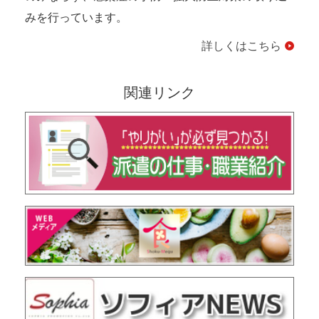
みを行っています。
詳しくはこちら
関連リンク