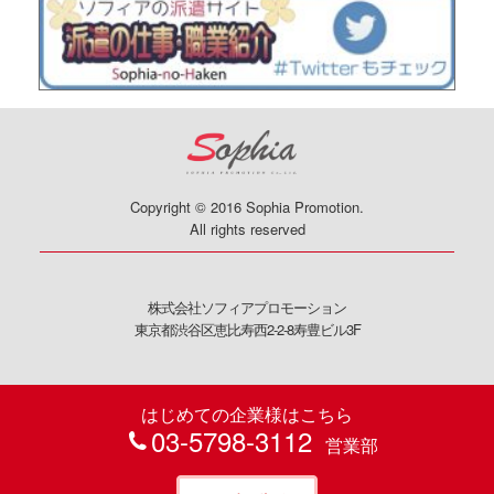
Copyright © 2016 Sophia Promotion.
All rights reserved
株式会社ソフィアプロモーション
東京都渋谷区恵比寿西2-2-8寿豊ビル3F
はじめての企業様はこちら
03-5798-3112
営業部