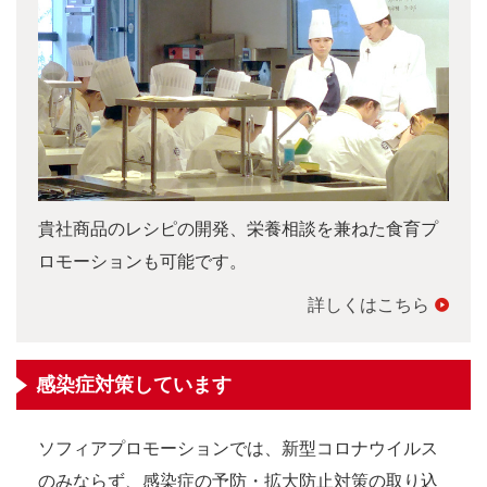
貴社商品のレシピの開発、栄養相談を兼ねた食育プ
ロモーションも可能です。
詳しくはこちら
感染症対策しています
ソフィアプロモーションでは、新型コロナウイルス
のみならず、感染症の予防・拡大防止対策の取り込