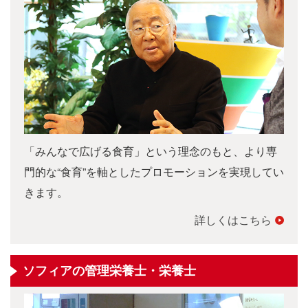
「みんなで広げる食育」という理念のもと、より専
門的な“食育”を軸としたプロモーションを実現してい
きます。
詳しくはこちら
ソフィアの管理栄養士・栄養士