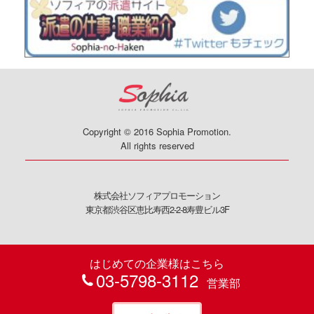
Copyright © 2016 Sophia Promotion.
All rights reserved
株式会社ソフィアプロモーション
東京都渋谷区恵比寿西2-2-8寿豊ビル3F
はじめての企業様はこちら
03-5798-3112
営業部