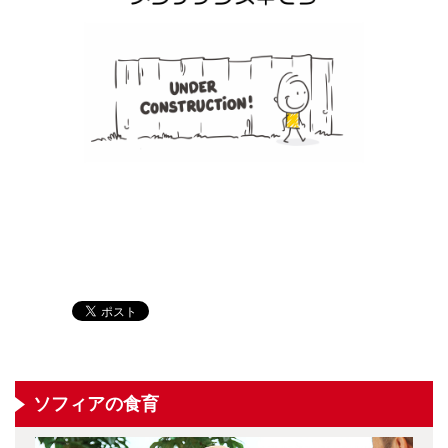
ソフィアの食育