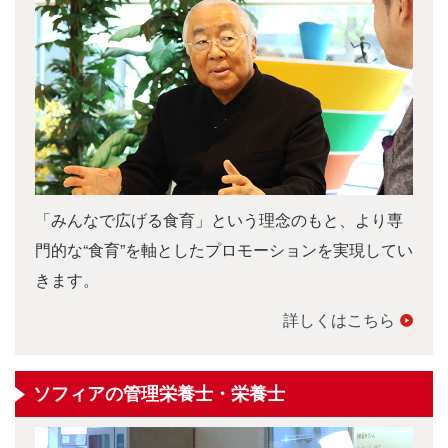
「みんなで広げる食育」という理念のもと、より専
門的な“食育”を軸としたプロモーションを実現してい
きます。
詳しくはこちら
ソフィアの管理栄養士・栄養士