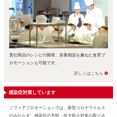
貴社商品のレシピの開発、栄養相談を兼ねた食育プ
ロモーションも可能です。
詳しくはこちら
感染症対策しています
ソフィアプロモーションでは、新型コロナウイルス
のみならず、感染症の予防・拡大防止対策の取り込