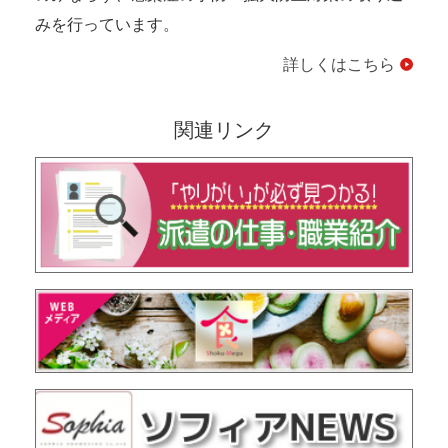
みを行っています。
詳しくはこちら
関連リンク