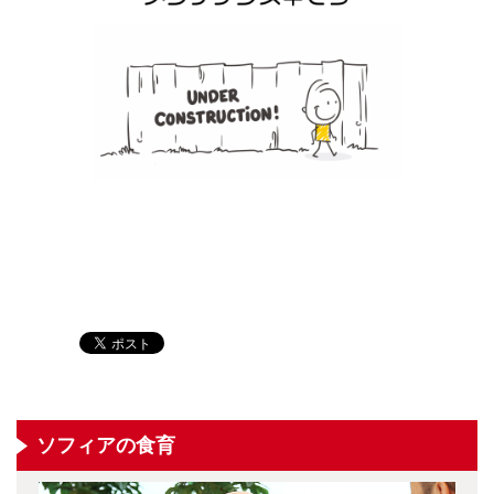
ソフィアの食育