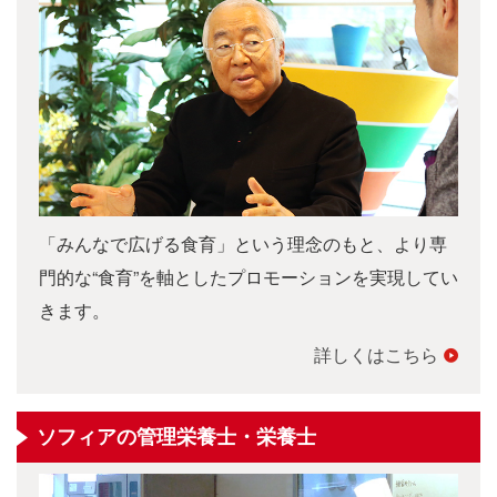
「みんなで広げる食育」という理念のもと、より専
門的な“食育”を軸としたプロモーションを実現してい
きます。
詳しくはこちら
ソフィアの管理栄養士・栄養士