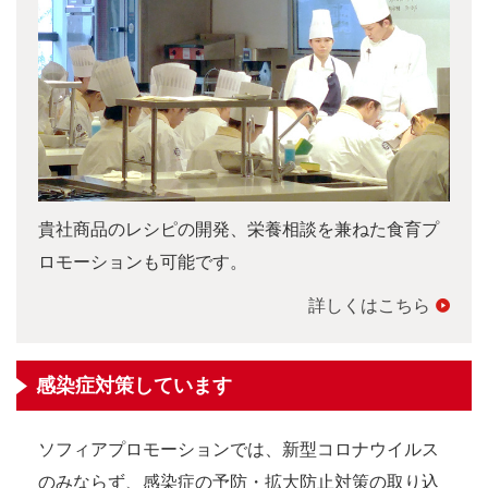
貴社商品のレシピの開発、栄養相談を兼ねた食育プ
ロモーションも可能です。
詳しくはこちら
感染症対策しています
ソフィアプロモーションでは、新型コロナウイルス
のみならず、感染症の予防・拡大防止対策の取り込