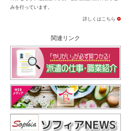
みを行っています。
詳しくはこちら
関連リンク