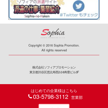
Copyright © 2016 Sophia Promotion.
All rights reserved
株式会社ソフィアプロモーション
東京都渋谷区恵比寿西2-2-8寿豊ビル3F
はじめての企業様はこちら
03-5798-3112
営業部