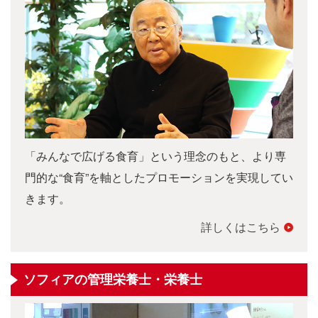
「みんなで広げる食育」という理念のもと、より専
門的な“食育”を軸としたプロモーションを実現してい
きます。
詳しくはこちら
ソフィアの管理栄養士・栄養士