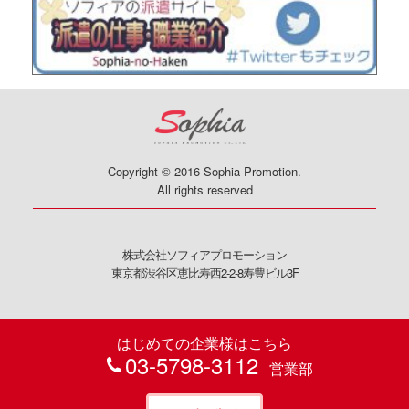
Copyright © 2016 Sophia Promotion.
All rights reserved
株式会社ソフィアプロモーション
東京都渋谷区恵比寿西2-2-8寿豊ビル3F
はじめての企業様はこちら
03-5798-3112
営業部