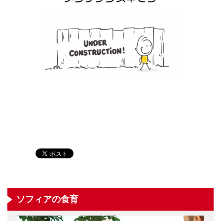
ソフィアの食育