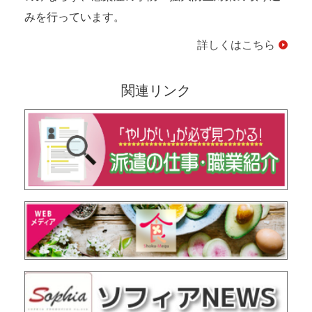
みを行っています。
詳しくはこちら
関連リンク