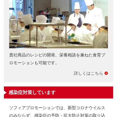
貴社商品のレシピの開発、栄養相談を兼ねた食育プ
ロモーションも可能です。
詳しくはこちら
感染症対策しています
ソフィアプロモーションでは、新型コロナウイルス
のみならず、感染症の予防・拡大防止対策の取り込