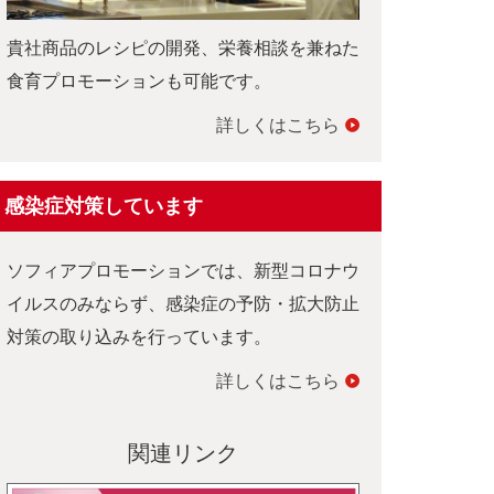
貴社商品のレシピの開発、栄養相談を兼ねた
食育プロモーションも可能です。
詳しくはこちら
感染症対策しています
ソフィアプロモーションでは、新型コロナウ
イルスのみならず、感染症の予防・拡大防止
対策の取り込みを行っています。
詳しくはこちら
関連リンク