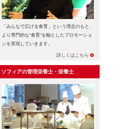
「みんなで広げる食育」という理念のもと、
より専門的な“食育”を軸としたプロモーショ
ンを実現していきます。
詳しくはこちら
ソフィアの管理栄養士・栄養士