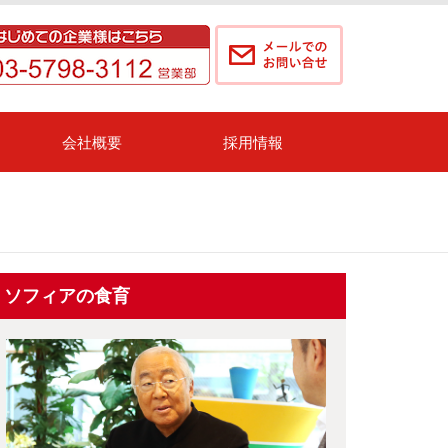
会社概要
採用情報
ソフィアの食育