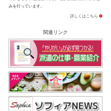
みを行っています。
詳しくはこちら
関連リンク