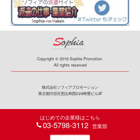
Copyright © 2016 Sophia Promotion.
All rights reserved
株式会社ソフィアプロモーション
東京都渋谷区恵比寿西2-2-8寿豊ビル3F
はじめての企業様はこちら
03-5798-3112
営業部