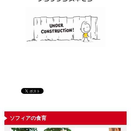
ソフィアの食育