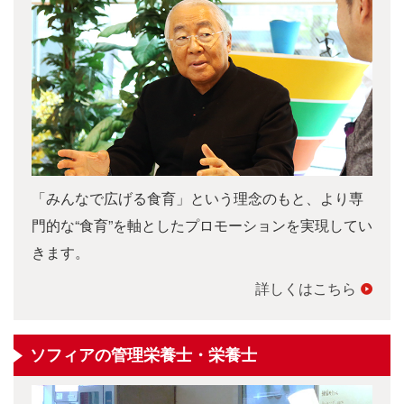
「みんなで広げる食育」という理念のもと、より専
門的な“食育”を軸としたプロモーションを実現してい
きます。
詳しくはこちら
ソフィアの管理栄養士・栄養士