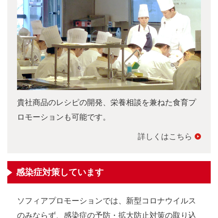
貴社商品のレシピの開発、栄養相談を兼ねた食育プ
ロモーションも可能です。
詳しくはこちら
感染症対策しています
ソフィアプロモーションでは、新型コロナウイルス
のみならず、感染症の予防・拡大防止対策の取り込