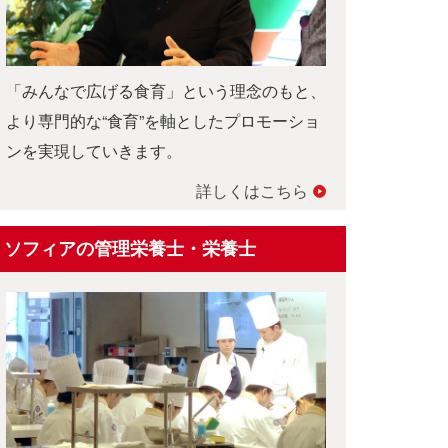
「みんなで広げる食育」という理念のもと、
より専門的な“食育”を軸としたプロモーショ
ンを実現していきます。
詳しくはこちら
ソフィアの管理栄養士・栄養士