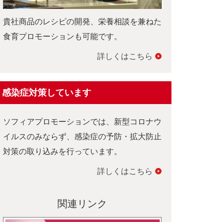
貴社商品のレシピの開発、栄養相談を兼ねた
食育プロモーションも可能です。
詳しくはこちら
感染症対策しています
ソフィアプロモーションでは、新型コロナウ
イルスのみならず、感染症の予防・拡大防止
対策の取り込みを行っています。
詳しくはこちら
関連リンク