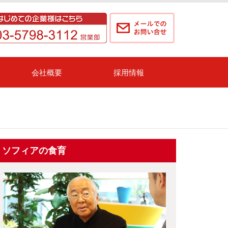
会社概要
採用情報
ソフィアの食育