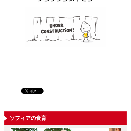
ソフィアの食育