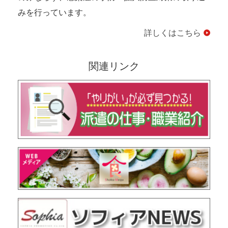
みを行っています。
詳しくはこちら
関連リンク