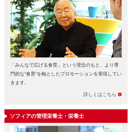
「みんなで広げる食育」という理念のもと、より専
門的な“食育”を軸としたプロモーションを実現してい
きます。
詳しくはこちら
ソフィアの管理栄養士・栄養士