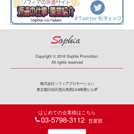
Copyright © 2016 Sophia Promotion.
All rights reserved
株式会社ソフィアプロモーション
東京都渋谷区恵比寿西2-2-8寿豊ビル3F
はじめての企業様はこちら
03-5798-3112
営業部