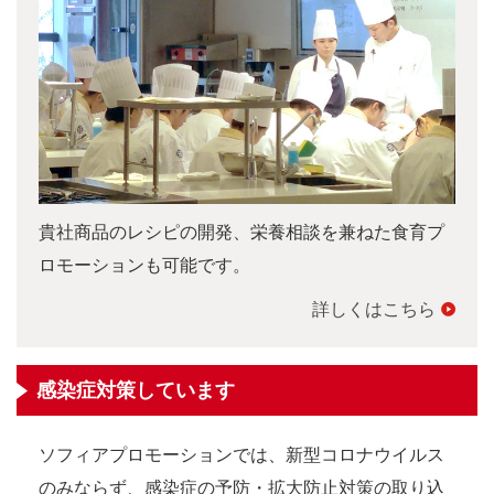
貴社商品のレシピの開発、栄養相談を兼ねた食育プ
ロモーションも可能です。
詳しくはこちら
感染症対策しています
ソフィアプロモーションでは、新型コロナウイルス
のみならず、感染症の予防・拡大防止対策の取り込