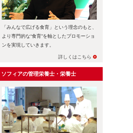
「みんなで広げる食育」という理念のもと、
より専門的な“食育”を軸としたプロモーショ
ンを実現していきます。
詳しくはこちら
ソフィアの管理栄養士・栄養士