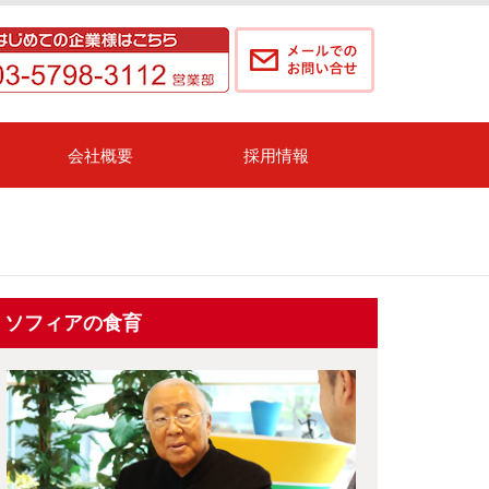
会社概要
採用情報
ソフィアの食育