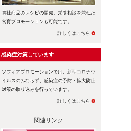
貴社商品のレシピの開発、栄養相談を兼ねた
食育プロモーションも可能です。
詳しくはこちら
感染症対策しています
ソフィアプロモーションでは、新型コロナウ
イルスのみならず、感染症の予防・拡大防止
対策の取り込みを行っています。
詳しくはこちら
関連リンク