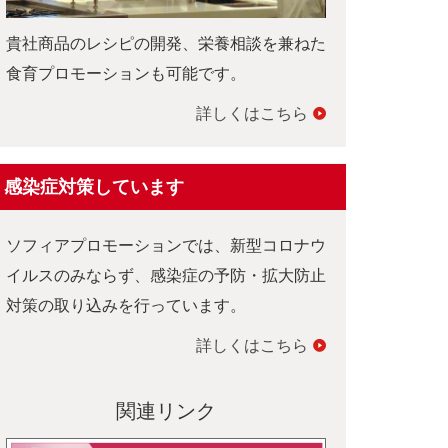
貴社商品のレシピの開発、栄養相談を兼ねた
食育プロモーションも可能です。
詳しくはこちら
感染症対策しています
ソフィアプロモーションでは、新型コロナウ
イルスのみならず、感染症の予防・拡大防止
対策の取り込みを行っています。
詳しくはこちら
関連リンク