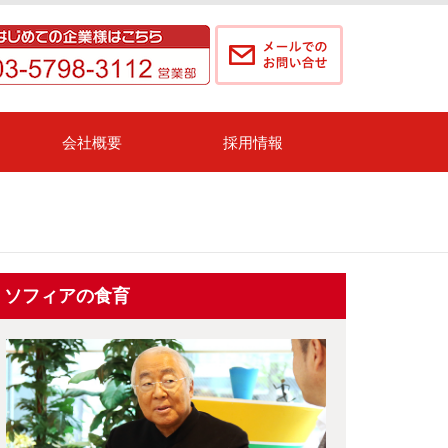
会社概要
採用情報
ソフィアの食育