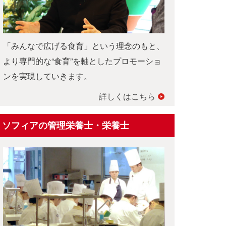
「みんなで広げる食育」という理念のもと、
より専門的な“食育”を軸としたプロモーショ
ンを実現していきます。
詳しくはこちら
ソフィアの管理栄養士・栄養士