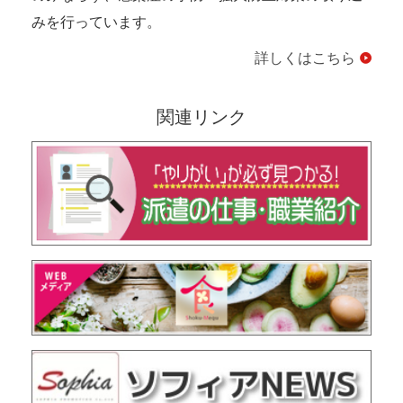
みを行っています。
詳しくはこちら
関連リンク