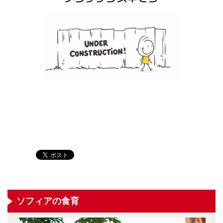
ソフィアの食育