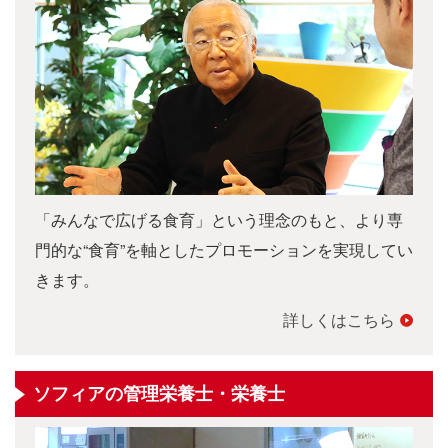
「みんなで広げる食育」という理念のもと、より専
門的な“食育”を軸としたプロモーションを実現してい
きます。
詳しくはこちら
ソフィアの管理栄養士・栄養士