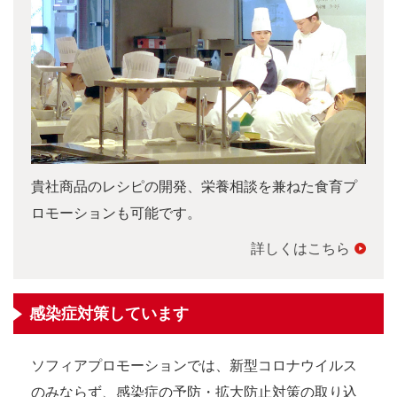
貴社商品のレシピの開発、栄養相談を兼ねた食育プ
ロモーションも可能です。
詳しくはこちら
感染症対策しています
ソフィアプロモーションでは、新型コロナウイルス
のみならず、感染症の予防・拡大防止対策の取り込