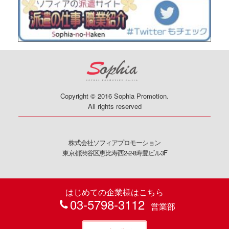
Copyright © 2016 Sophia Promotion.
All rights reserved
株式会社ソフィアプロモーション
東京都渋谷区恵比寿西2-2-8寿豊ビル3F
はじめての企業様はこちら
03-5798-3112
営業部