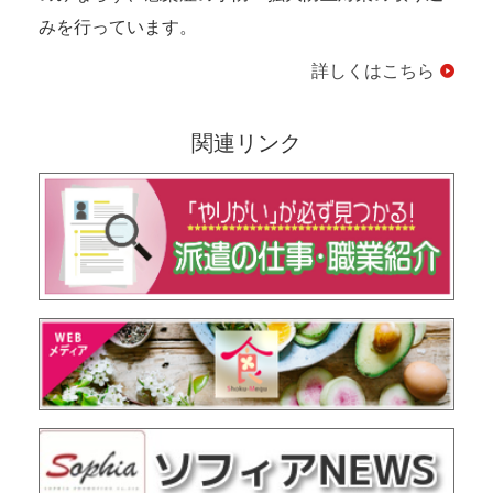
みを行っています。
詳しくはこちら
関連リンク