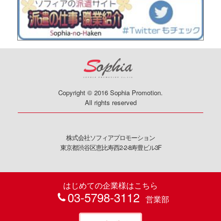
Copyright © 2016 Sophia Promotion.
All rights reserved
株式会社ソフィアプロモーション
東京都渋谷区恵比寿西2-2-8寿豊ビル3F
はじめての企業様はこちら
03-5798-3112
営業部