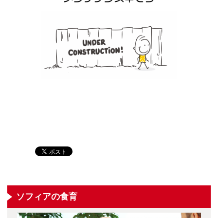
ソフィアの食育