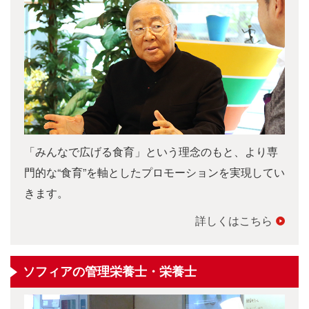
「みんなで広げる食育」という理念のもと、より専
門的な“食育”を軸としたプロモーションを実現してい
きます。
詳しくはこちら
ソフィアの管理栄養士・栄養士