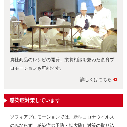
貴社商品のレシピの開発、栄養相談を兼ねた食育プ
ロモーションも可能です。
詳しくはこちら
感染症対策しています
ソフィアプロモーションでは、新型コロナウイルス
のみならず、感染症の予防・拡大防止対策の取り込