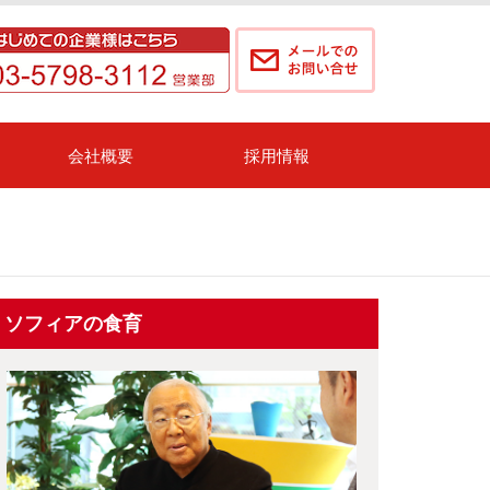
会社概要
採用情報
ソフィアの食育