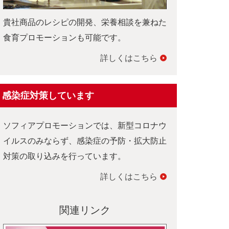
貴社商品のレシピの開発、栄養相談を兼ねた
食育プロモーションも可能です。
詳しくはこちら
感染症対策しています
ソフィアプロモーションでは、新型コロナウ
イルスのみならず、感染症の予防・拡大防止
対策の取り込みを行っています。
詳しくはこちら
関連リンク