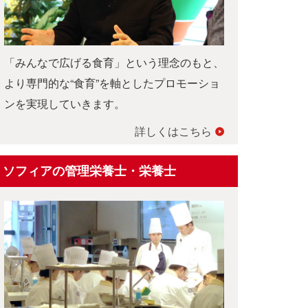
「みんなで広げる食育」という理念のもと、
より専門的な“食育”を軸としたプロモーショ
ンを実現していきます。
詳しくはこちら
ソフィアの管理栄養士・栄養士