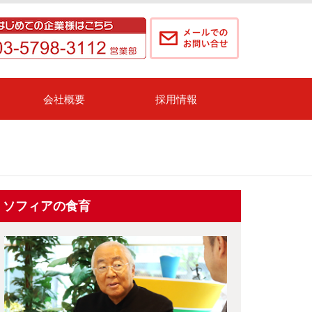
会社概要
採用情報
ソフィアの食育