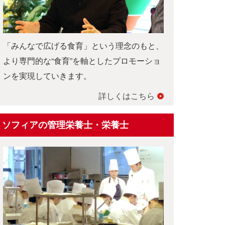
「みんなで広げる食育」という理念のもと、
より専門的な“食育”を軸としたプロモーショ
ンを実現していきます。
詳しくはこちら
ソフィアの管理栄養士・栄養士