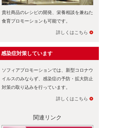
貴社商品のレシピの開発、栄養相談を兼ねた
食育プロモーションも可能です。
詳しくはこちら
感染症対策しています
ソフィアプロモーションでは、新型コロナウ
イルスのみならず、感染症の予防・拡大防止
対策の取り込みを行っています。
詳しくはこちら
関連リンク