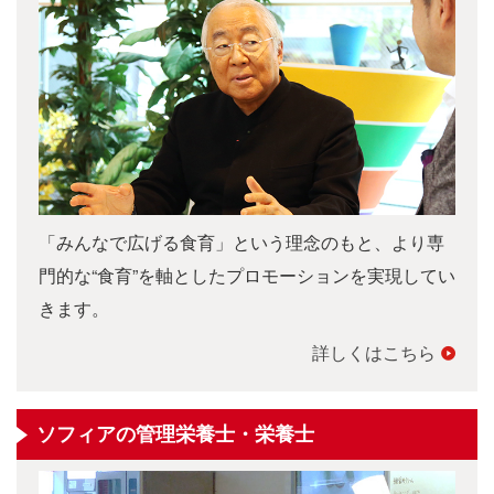
「みんなで広げる食育」という理念のもと、より専
門的な“食育”を軸としたプロモーションを実現してい
きます。
詳しくはこちら
ソフィアの管理栄養士・栄養士