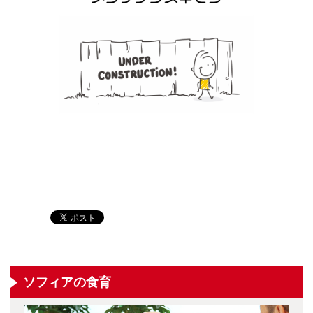
ソフィアの食育