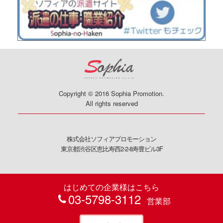
Copyright © 2016 Sophia Promotion.
All rights reserved
株式会社ソフィアプロモーション
東京都渋谷区恵比寿西2-2-8寿豊ビル3F
はじめての企業様はこちら
03-5798-3112
営業部