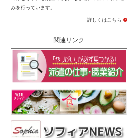
みを行っています。
詳しくはこちら
関連リンク