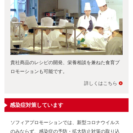
貴社商品のレシピの開発、栄養相談を兼ねた食育プ
ロモーションも可能です。
詳しくはこちら
感染症対策しています
ソフィアプロモーションでは、新型コロナウイルス
のみならず、感染症の予防・拡大防止対策の取り込