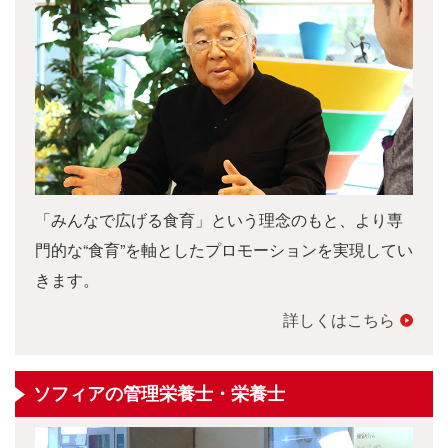
「みんなで広げる食育」という理念のもと、より専
門的な“食育”を軸としたプロモーションを実現してい
きます。
詳しくはこちら
ソフィアの管理栄養士・栄養士