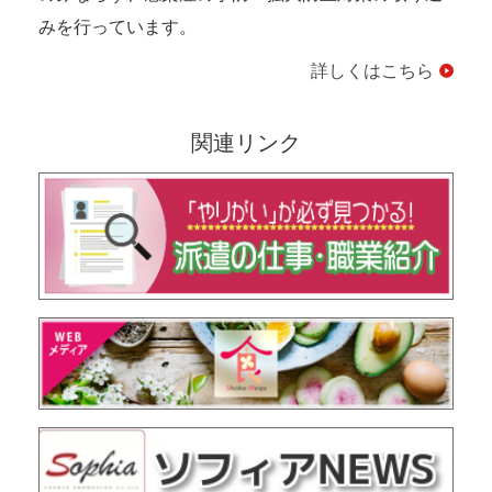
みを行っています。
詳しくはこちら
関連リンク