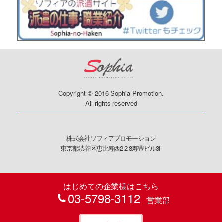
Copyright © 2016 Sophia Promotion.
All rights reserved
株式会社ソフィアプロモーション
東京都渋谷区恵比寿西2-2-8寿豊ビル3F
はじめての企業様はこちら
03-5798-3112
営業部