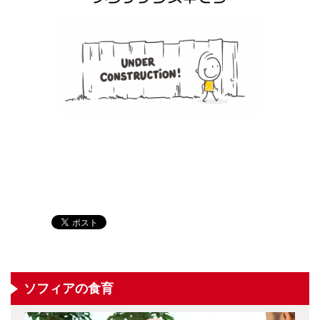
ソフィアの食育