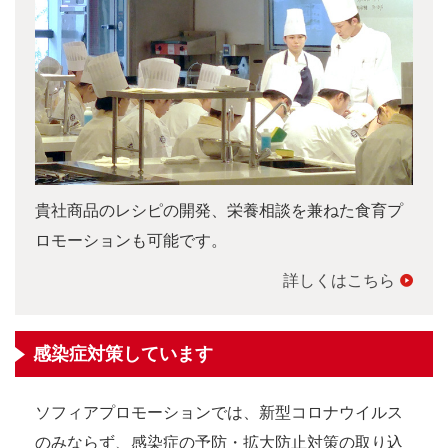
貴社商品のレシピの開発、栄養相談を兼ねた食育プ
ロモーションも可能です。
詳しくはこちら
感染症対策しています
ソフィアプロモーションでは、新型コロナウイルス
のみならず、感染症の予防・拡大防止対策の取り込