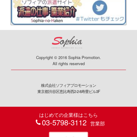
Copyright © 2016 Sophia Promotion.
All rights reserved
株式会社ソフィアプロモーション
東京都渋谷区恵比寿西2-2-8寿豊ビル3F
はじめての企業様はこちら
03-5798-3112
営業部