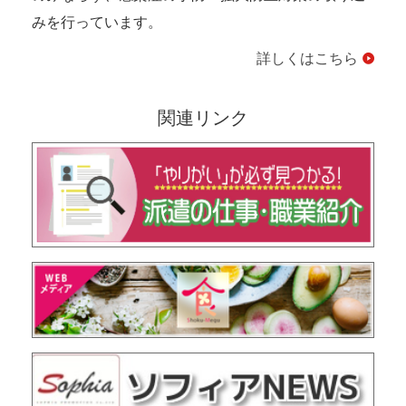
みを行っています。
詳しくはこちら
関連リンク