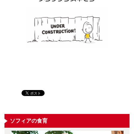
ソフィアの食育