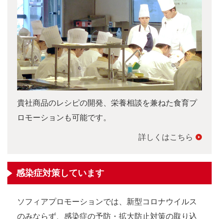
貴社商品のレシピの開発、栄養相談を兼ねた食育プ
ロモーションも可能です。
詳しくはこちら
感染症対策しています
ソフィアプロモーションでは、新型コロナウイルス
のみならず、感染症の予防・拡大防止対策の取り込