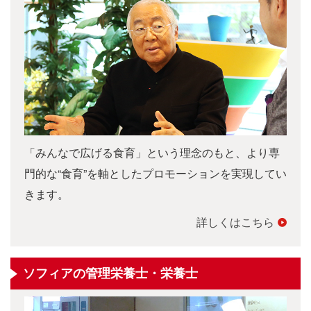
「みんなで広げる食育」という理念のもと、より専
門的な“食育”を軸としたプロモーションを実現してい
きます。
詳しくはこちら
ソフィアの管理栄養士・栄養士