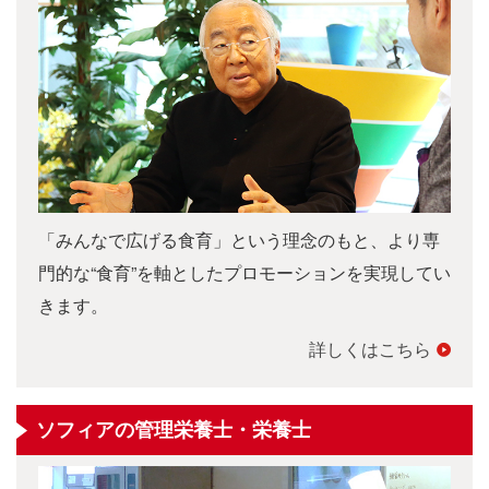
「みんなで広げる食育」という理念のもと、より専
門的な“食育”を軸としたプロモーションを実現してい
きます。
詳しくはこちら
ソフィアの管理栄養士・栄養士