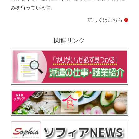
みを行っています。
詳しくはこちら
関連リンク