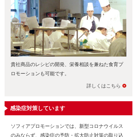
貴社商品のレシピの開発、栄養相談を兼ねた食育プ
ロモーションも可能です。
詳しくはこちら
感染症対策しています
ソフィアプロモーションでは、新型コロナウイルス
のみならず、感染症の予防・拡大防止対策の取り込