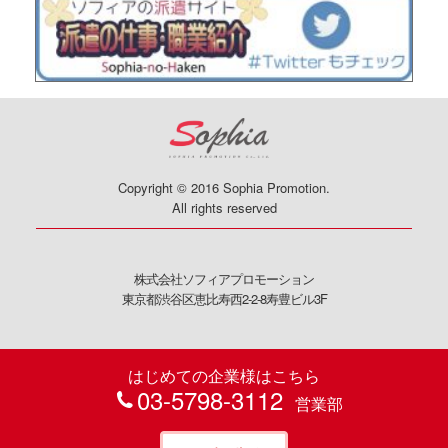
Copyright © 2016 Sophia Promotion.
All rights reserved
株式会社ソフィアプロモーション
東京都渋谷区恵比寿西2-2-8寿豊ビル3F
はじめての企業様はこちら
03-5798-3112
営業部