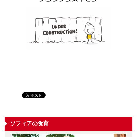
ソフィアの食育