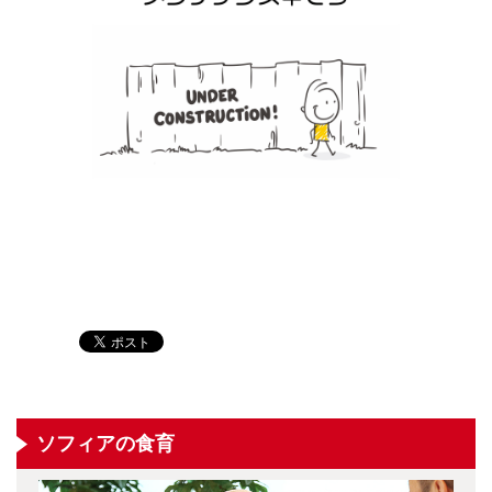
ソフィアの食育