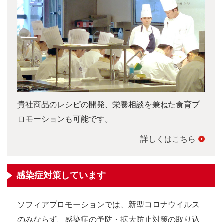
貴社商品のレシピの開発、栄養相談を兼ねた食育プ
ロモーションも可能です。
詳しくはこちら
感染症対策しています
ソフィアプロモーションでは、新型コロナウイルス
のみならず、感染症の予防・拡大防止対策の取り込