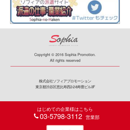
Copyright © 2016 Sophia Promotion.
All rights reserved
株式会社ソフィアプロモーション
東京都渋谷区恵比寿西2-2-8寿豊ビル3F
はじめての企業様はこちら
03-5798-3112
営業部