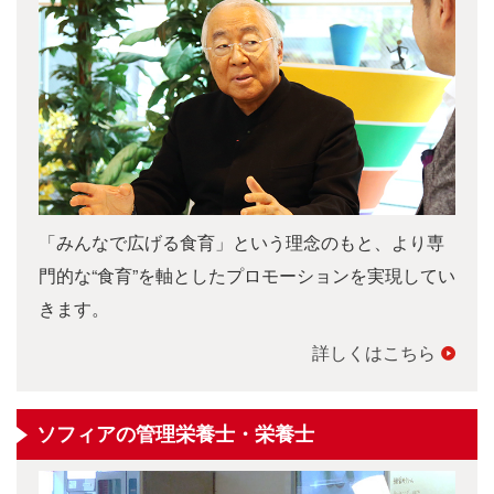
「みんなで広げる食育」という理念のもと、より専
門的な“食育”を軸としたプロモーションを実現してい
きます。
詳しくはこちら
ソフィアの管理栄養士・栄養士