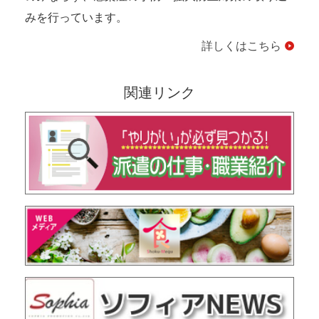
みを行っています。
詳しくはこちら
関連リンク