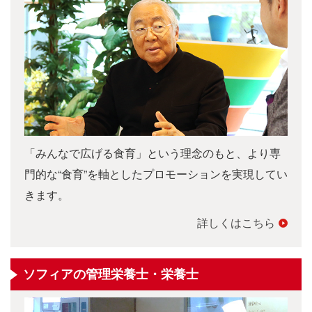
「みんなで広げる食育」という理念のもと、より専
門的な“食育”を軸としたプロモーションを実現してい
きます。
詳しくはこちら
ソフィアの管理栄養士・栄養士