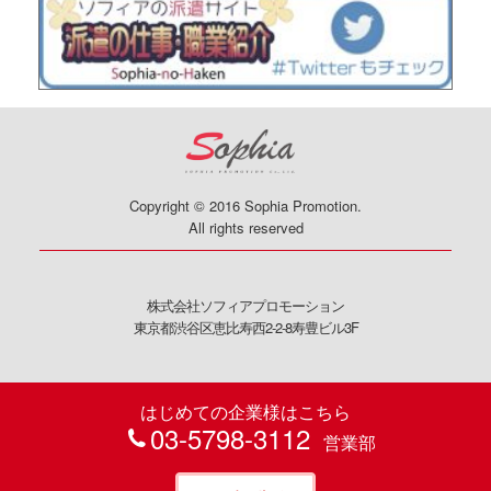
Copyright © 2016 Sophia Promotion.
All rights reserved
株式会社ソフィアプロモーション
東京都渋谷区恵比寿西2-2-8寿豊ビル3F
はじめての企業様はこちら
03-5798-3112
営業部