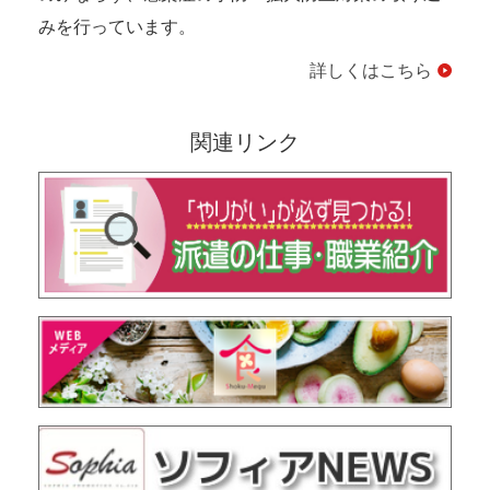
みを行っています。
詳しくはこちら
関連リンク