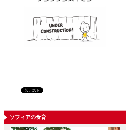
ソフィアの食育