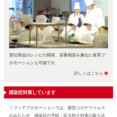
貴社商品のレシピの開発、栄養相談を兼ねた食育プ
ロモーションも可能です。
詳しくはこちら
感染症対策しています
ソフィアプロモーションでは、新型コロナウイルス
のみならず、感染症の予防・拡大防止対策の取り込