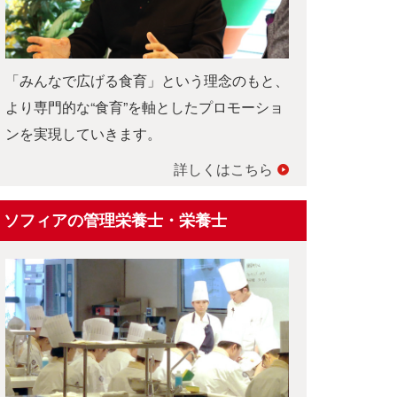
「みんなで広げる食育」という理念のもと、
より専門的な“食育”を軸としたプロモーショ
ンを実現していきます。
詳しくはこちら
ソフィアの管理栄養士・栄養士