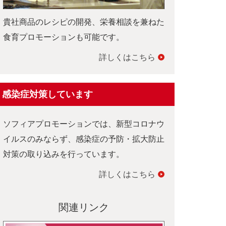
貴社商品のレシピの開発、栄養相談を兼ねた
食育プロモーションも可能です。
詳しくはこちら
感染症対策しています
ソフィアプロモーションでは、新型コロナウ
イルスのみならず、感染症の予防・拡大防止
対策の取り込みを行っています。
詳しくはこちら
関連リンク