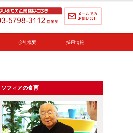
会社概要
採用情報
ソフィアの食育