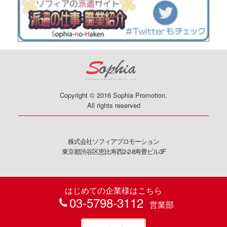
Copyright © 2016 Sophia Promotion.
All rights reserved
株式会社ソフィアプロモーション
東京都渋谷区恵比寿西2-2-8寿豊ビル3F
はじめての企業様はこちら
03-5798-3112
営業部