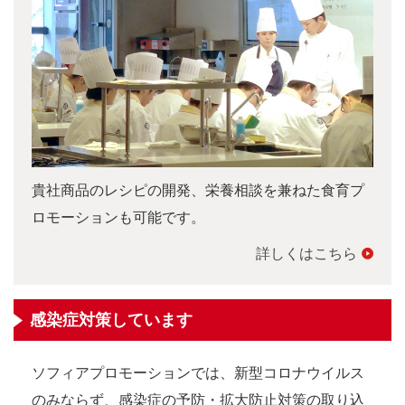
貴社商品のレシピの開発、栄養相談を兼ねた食育プ
ロモーションも可能です。
詳しくはこちら
感染症対策しています
ソフィアプロモーションでは、新型コロナウイルス
のみならず、感染症の予防・拡大防止対策の取り込