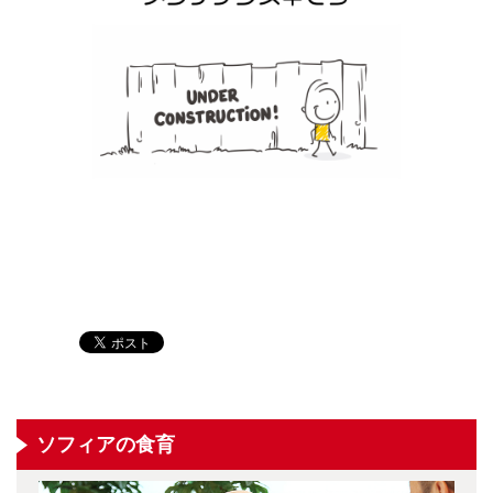
ソフィアの食育