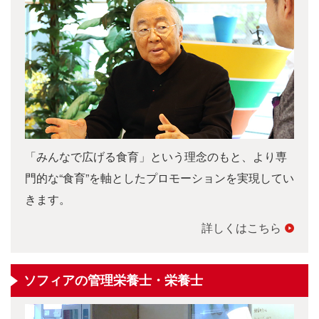
「みんなで広げる食育」という理念のもと、より専
門的な“食育”を軸としたプロモーションを実現してい
きます。
詳しくはこちら
ソフィアの管理栄養士・栄養士