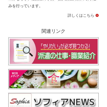
みを行っています。
詳しくはこちら
関連リンク