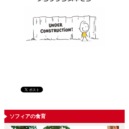
ソフィアの食育