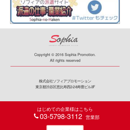
Copyright © 2016 Sophia Promotion.
All rights reserved
株式会社ソフィアプロモーション
東京都渋谷区恵比寿西2-2-8寿豊ビル3F
はじめての企業様はこちら
03-5798-3112
営業部