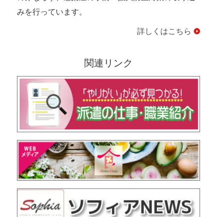
みを行っています。
詳しくはこちら
関連リンク