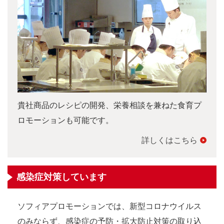
貴社商品のレシピの開発、栄養相談を兼ねた食育プ
ロモーションも可能です。
詳しくはこちら
感染症対策しています
ソフィアプロモーションでは、新型コロナウイルス
のみならず、感染症の予防・拡大防止対策の取り込