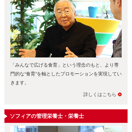
「みんなで広げる食育」という理念のもと、より専
門的な“食育”を軸としたプロモーションを実現してい
きます。
詳しくはこちら
ソフィアの管理栄養士・栄養士