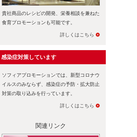
貴社商品のレシピの開発、栄養相談を兼ねた
食育プロモーションも可能です。
詳しくはこちら
感染症対策しています
ソフィアプロモーションでは、新型コロナウ
イルスのみならず、感染症の予防・拡大防止
対策の取り込みを行っています。
詳しくはこちら
関連リンク