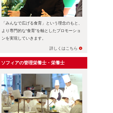
「みんなで広げる食育」という理念のもと、
より専門的な“食育”を軸としたプロモーショ
ンを実現していきます。
詳しくはこちら
ソフィアの管理栄養士・栄養士