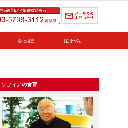
会社概要
採用情報
ソフィアの食育