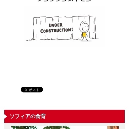
ソフィアの食育