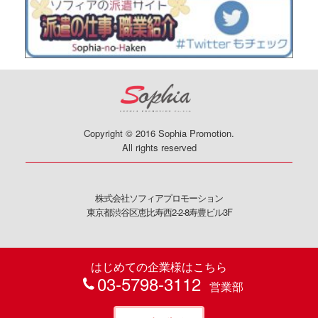
Copyright © 2016 Sophia Promotion.
All rights reserved
株式会社ソフィアプロモーション
東京都渋谷区恵比寿西2-2-8寿豊ビル3F
はじめての企業様はこちら
03-5798-3112
営業部