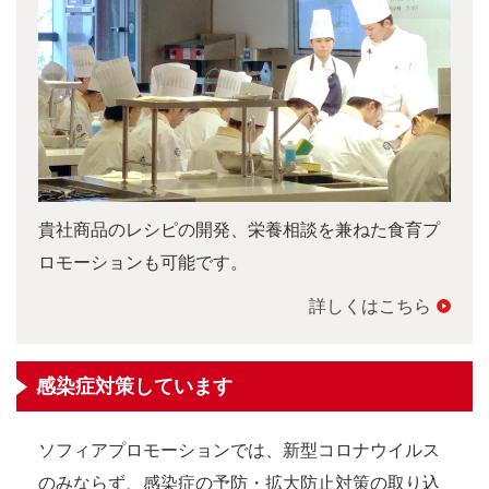
貴社商品のレシピの開発、栄養相談を兼ねた食育プ
ロモーションも可能です。
詳しくはこちら
感染症対策しています
ソフィアプロモーションでは、新型コロナウイルス
のみならず、感染症の予防・拡大防止対策の取り込