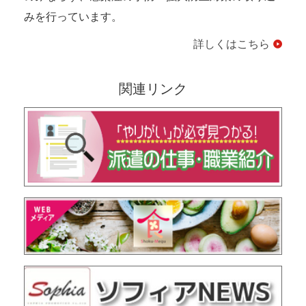
みを行っています。
詳しくはこちら
関連リンク