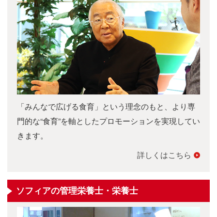
「みんなで広げる食育」という理念のもと、より専
門的な“食育”を軸としたプロモーションを実現してい
きます。
詳しくはこちら
ソフィアの管理栄養士・栄養士