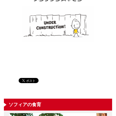
ソフィアの食育