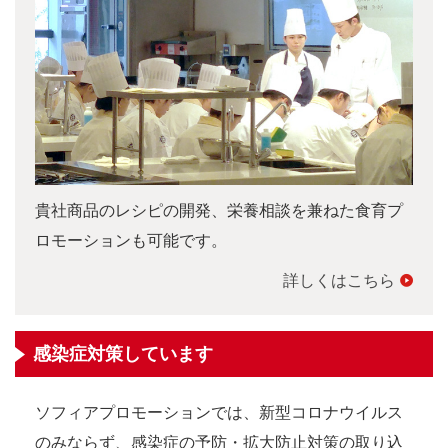
貴社商品のレシピの開発、栄養相談を兼ねた食育プ
ロモーションも可能です。
詳しくはこちら
感染症対策しています
ソフィアプロモーションでは、新型コロナウイルス
のみならず、感染症の予防・拡大防止対策の取り込