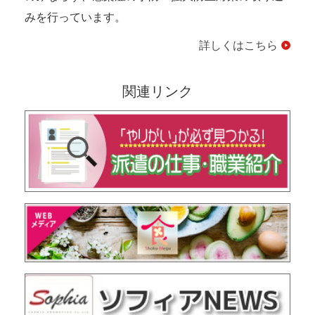
みを行っています。
詳しくはこちら
関連リンク