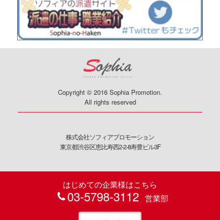
Copyright © 2016 Sophia Promotion.
All rights reserved
株式会社ソフィアプロモーション
東京都渋谷区恵比寿西2-2-8寿豊ビル3F
はじめての企業様はこちら
03-5798-3112
営業部