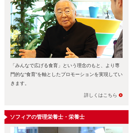
「みんなで広げる食育」という理念のもと、より専
門的な“食育”を軸としたプロモーションを実現してい
きます。
詳しくはこちら
ソフィアの管理栄養士・栄養士