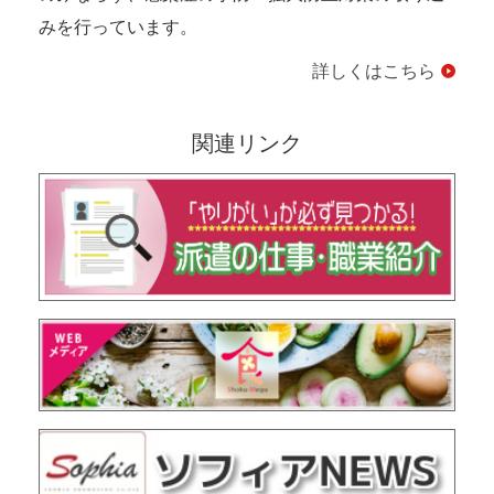
みを行っています。
詳しくはこちら
関連リンク