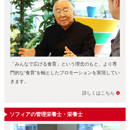
「みんなで広げる食育」という理念のもと、より専
門的な“食育”を軸としたプロモーションを実現してい
きます。
詳しくはこちら
ソフィアの管理栄養士・栄養士