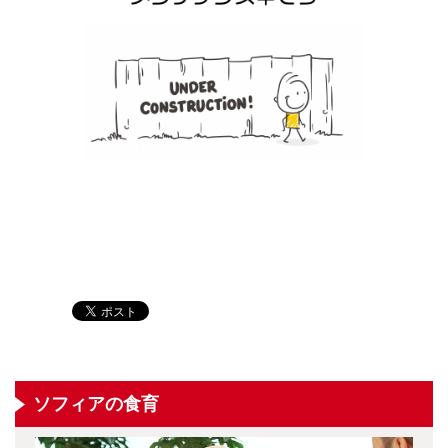
ソフィアの食育