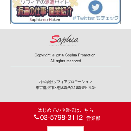
Copyright © 2016 Sophia Promotion.
All rights reserved
株式会社ソフィアプロモーション
東京都渋谷区恵比寿西2-2-8寿豊ビル3F
はじめての企業様はこちら
03-5798-3112
営業部