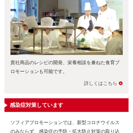
貴社商品のレシピの開発、栄養相談を兼ねた食育プ
ロモーションも可能です。
詳しくはこちら
感染症対策しています
ソフィアプロモーションでは、新型コロナウイルス
のみならず、感染症の予防・拡大防止対策の取り込