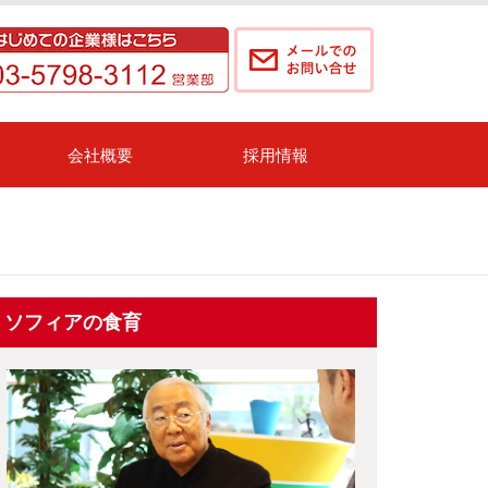
会社概要
採用情報
ソフィアの食育