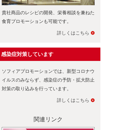
貴社商品のレシピの開発、栄養相談を兼ねた
食育プロモーションも可能です。
詳しくはこちら
感染症対策しています
ソフィアプロモーションでは、新型コロナウ
イルスのみならず、感染症の予防・拡大防止
対策の取り込みを行っています。
詳しくはこちら
関連リンク