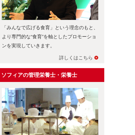
「みんなで広げる食育」という理念のもと、
より専門的な“食育”を軸としたプロモーショ
ンを実現していきます。
詳しくはこちら
ソフィアの管理栄養士・栄養士