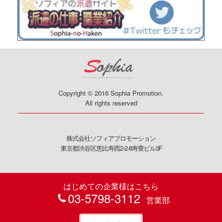
Copyright © 2016 Sophia Promotion.
All rights reserved
株式会社ソフィアプロモーション
東京都渋谷区恵比寿西2-2-8寿豊ビル3F
はじめての企業様はこちら
03-5798-3112
営業部