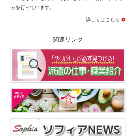
みを行っています。
詳しくはこちら
関連リンク