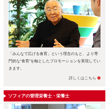
「みんなで広げる食育」という理念のもと、より専
門的な“食育”を軸としたプロモーションを実現してい
きます。
詳しくはこちら
ソフィアの管理栄養士・栄養士