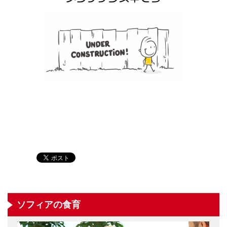
ソフィアの食育