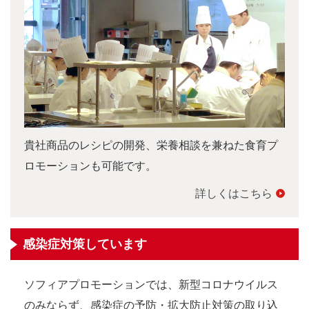
貴社商品のレシピの開発、栄養相談を兼ねた食育プ
ロモーションも可能です。
詳しくはこちら
感染症対策しています
ソフィアプロモーションでは、新型コロナウイルス
のみならず、感染症の予防・拡大防止対策の取り込