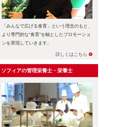
「みんなで広げる食育」という理念のもと、
より専門的な“食育”を軸としたプロモーショ
ンを実現していきます。
詳しくはこちら
ソフィアの管理栄養士・栄養士