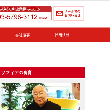
会社概要
採用情報
ソフィアの食育