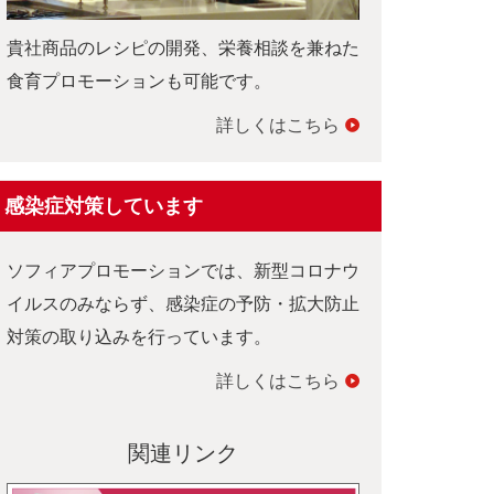
貴社商品のレシピの開発、栄養相談を兼ねた
食育プロモーションも可能です。
詳しくはこちら
感染症対策しています
ソフィアプロモーションでは、新型コロナウ
イルスのみならず、感染症の予防・拡大防止
対策の取り込みを行っています。
詳しくはこちら
関連リンク