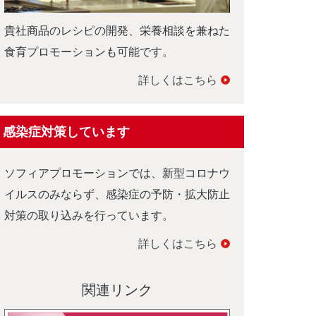
貴社商品のレシピの開発、栄養相談を兼ねた
食育プロモーションも可能です。
詳しくはこちら
感染症対策しています
ソフィアプロモーションでは、新型コロナウ
イルスのみならず、感染症の予防・拡大防止
対策の取り込みを行っています。
詳しくはこちら
関連リンク