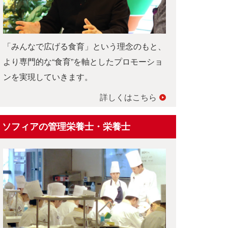
「みんなで広げる食育」という理念のもと、
より専門的な“食育”を軸としたプロモーショ
ンを実現していきます。
詳しくはこちら
ソフィアの管理栄養士・栄養士