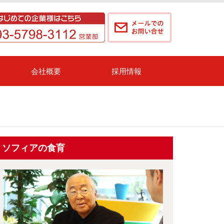
会社概要
採用情報
ソフィアの食育